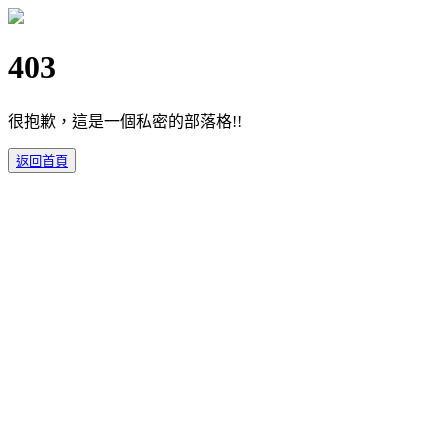
403
很抱歉，這是一個私密的部落格!!
返回首頁