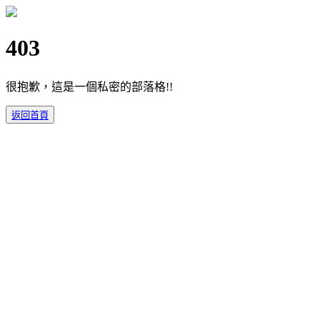
403
很抱歉，這是一個私密的部落格!!
返回首頁